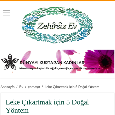
Anasayfa
/
Ev
/
çamaşır
/
Leke Çıkartmak için 5 Doğal Yöntem
Leke Çıkartmak için 5 Doğal
Yöntem