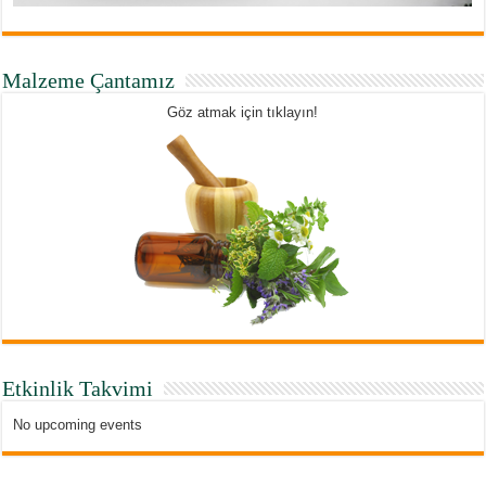
Malzeme Çantamız
Göz atmak için tıklayın!
Etkinlik Takvimi
No upcoming events