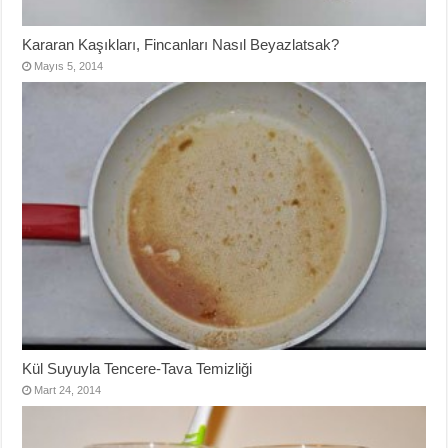
Kararan Kaşıkları, Fincanları Nasıl Beyazlatsak?
Mayıs 5, 2014
Kül Suyuyla Tencere-Tava Temizliği
Mart 24, 2014