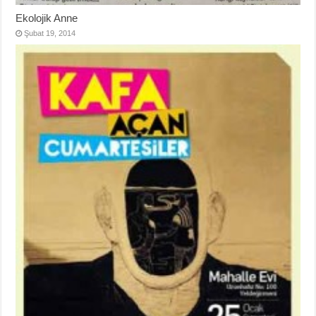
Ekolojik Anne
Şubat 19, 2014