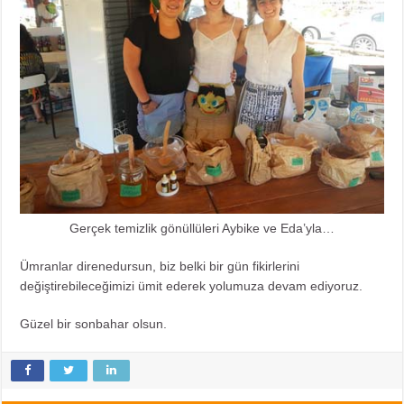
Gerçek temizlik gönüllüleri Aybike ve Eda’yla…
Ümranlar direnedursun, biz belki bir gün fikirlerini
değiştirebileceğimizi ümit ederek yolumuza devam ediyoruz.
Güzel bir sonbahar olsun.