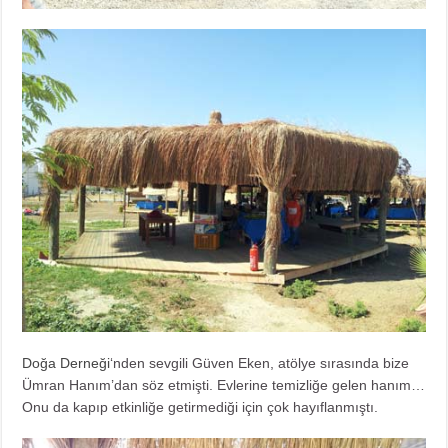
Doğa Derneği
‘nden sevgili Güven Eken, atölye sırasında bize
Ümran Hanım’dan söz etmişti. Evlerine temizliğe gelen hanım…
Onu da kapıp etkinliğe getirmediği için çok hayıflanmıştı.