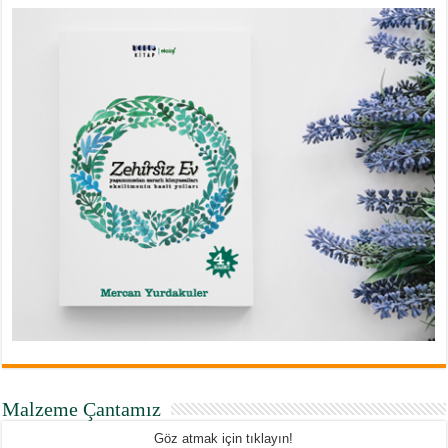
Malzeme Çantamız
Göz atmak için tıklayın!