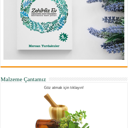
Malzeme Çantamız
Göz atmak için tıklayın!