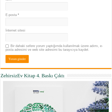
E-posta
*
İnternet sitesi
Bir dahaki sefere yorum yaptığımda kullanılmak üzere adımı, e-
posta adresimi ve web site adresimi bu tarayıcıya kaydet.
ZehirsizEv Kitap 4. Baskı Çıktı