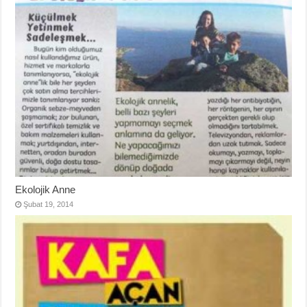
Ekolojik Anne
Şubat 19, 2014