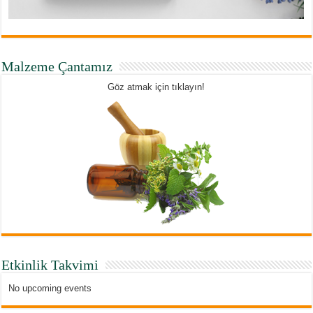
Malzeme Çantamız
Göz atmak için tıklayın!
Etkinlik Takvimi
No upcoming events