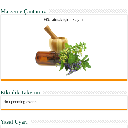
Malzeme Çantamız
Göz atmak için tıklayın!
Etkinlik Takvimi
No upcoming events
Yasal Uyarı