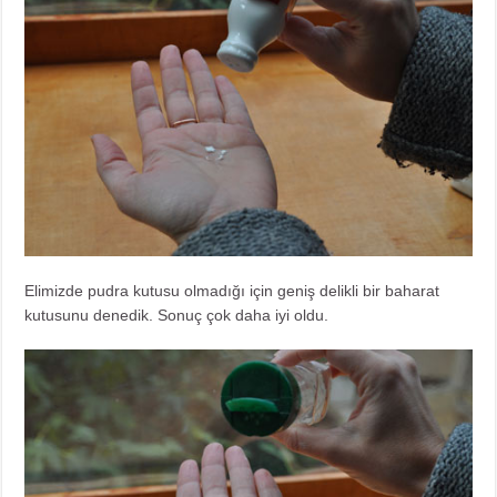
Elimizde pudra kutusu olmadığı için geniş delikli bir baharat
kutusunu denedik. Sonuç çok daha iyi oldu.