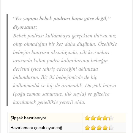
“Ev yapımı bebek pudrası bana göre değil,”
diyorsanız:
Bebek pudrası kullanmaya gerçekten ihtiyacınız
olup olmadığını bir kez daha düşünün. Özellikle
bebeğin banyosu aksadığında, cilt kıvrımları
arasında kalan pudra kalıntılarının bebeğin
derisini iyice tahriş edeceğini aklınızda
bulundurun. Biz iki bebeğimizde de hiç
kullanmadık ve hiç de aramadık. Düzenli banyo
(çoğu zaman sabunsuz, ılık suyla) ve güzelce
kurulamak genellikle yeterli oldu.
Şipşak hazırlanıyor
Hazırlaması çocuk oyuncağı