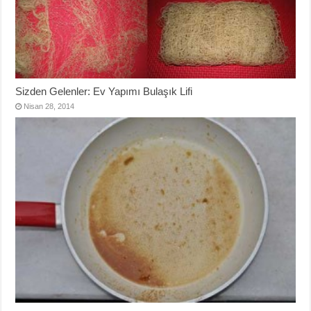
Sizden Gelenler: Ev Yapımı Bulaşık Lifi
Nisan 28, 2014