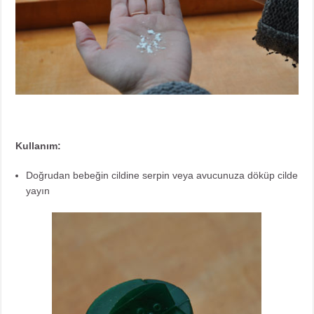
Kullanım:
Doğrudan bebeğin cildine serpin veya avucunuza döküp cilde
yayın