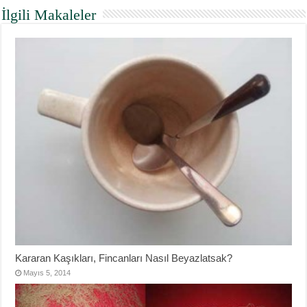
İlgili Makaleler
Kararan Kaşıkları, Fincanları Nasıl Beyazlatsak?
Mayıs 5, 2014