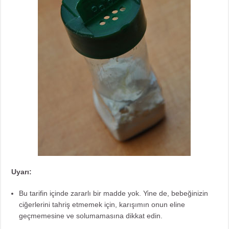
Uyarı:
Bu tarifin içinde zararlı bir madde yok. Yine de, bebeğinizin
ciğerlerini tahriş etmemek için, karışımın onun eline
geçmemesine ve solumamasına dikkat edin.