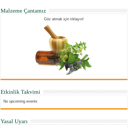
Malzeme Çantamız
Göz atmak için tıklayın!
Etkinlik Takvimi
No upcoming events
Yasal Uyarı