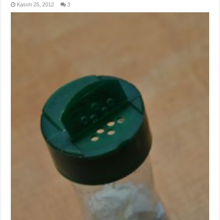
Kasım 25, 2012
3