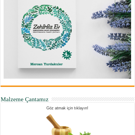
Malzeme Çantamız
Göz atmak için tıklayın!