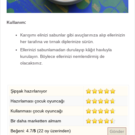
Kullanım:
Karışımı elinizi sabunlar gibi avuçlarınıza alıp ellerinizin
her tarafına ve tırnak diplerinize sürün.
Ellerinizi sabunlamadan durulayıp kâğıt havluyla
kurulayın. Böylece ellerinizi nemlendirmiş de
olacaksınız.
Şipşak hazırlanıyor
Hazırlaması çocuk oyuncağı
Kullanması çocuk oyuncağı
Bir daha marketten almam
Beğeni: 4.7/
5
(22 oy üzerinden)
Gönder