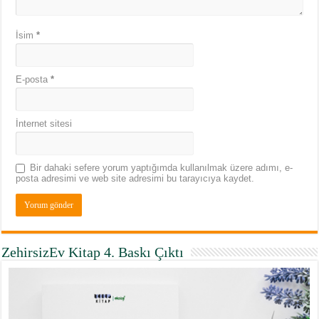
İsim
*
E-posta
*
İnternet sitesi
Bir dahaki sefere yorum yaptığımda kullanılmak üzere adımı, e-
posta adresimi ve web site adresimi bu tarayıcıya kaydet.
ZehirsizEv Kitap 4. Baskı Çıktı