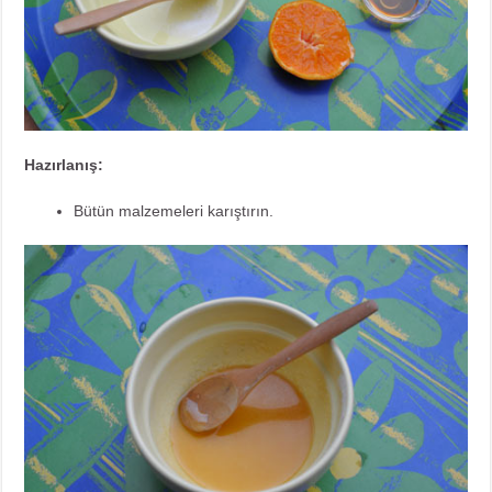
Hazırlanış:
Bütün malzemeleri karıştırın.