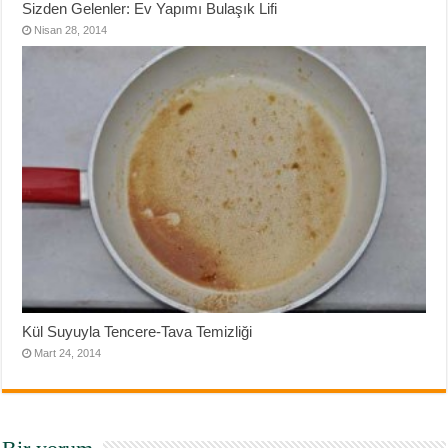
Sizden Gelenler: Ev Yapımı Bulaşık Lifi
Nisan 28, 2014
Kül Suyuyla Tencere-Tava Temizliği
Mart 24, 2014