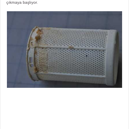
çıkmaya başlıyor.