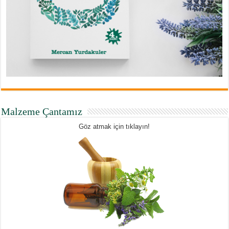
Malzeme Çantamız
Göz atmak için tıklayın!