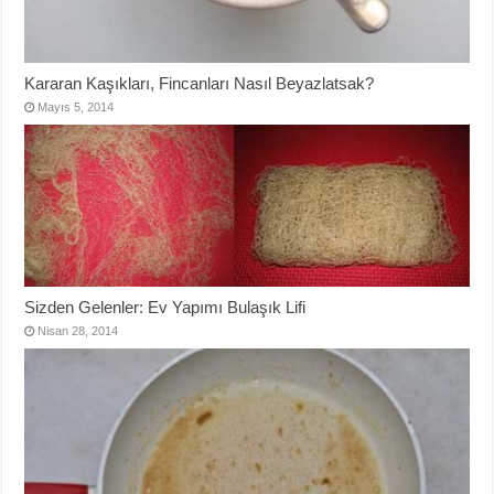
Kararan Kaşıkları, Fincanları Nasıl Beyazlatsak?
Mayıs 5, 2014
Sizden Gelenler: Ev Yapımı Bulaşık Lifi
Nisan 28, 2014