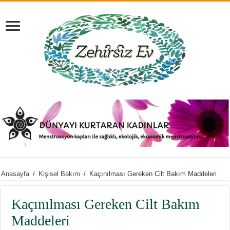
Anasayfa
/
Kişisel Bakım
/
Kaçınılması Gereken Cilt Bakım Maddeleri
Kaçınılması Gereken Cilt Bakım
Maddeleri