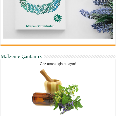
Malzeme Çantamız
Göz atmak için tıklayın!