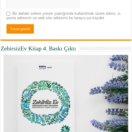
Bir dahaki sefere yorum yaptığımda kullanılmak üzere adımı, e-
posta adresimi ve web site adresimi bu tarayıcıya kaydet.
ZehirsizEv Kitap 4. Baskı Çıktı