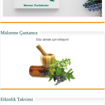
Malzeme Çantamız
Göz atmak için tıklayın!
Etkinlik Takvimi