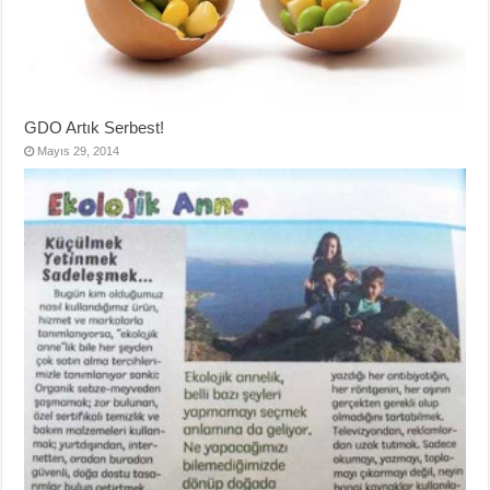
GDO Artık Serbest!
Mayıs 29, 2014