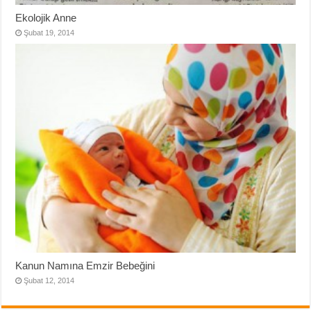
Ekolojik Anne
Şubat 19, 2014
Kanun Namına Emzir Bebeğini
Şubat 12, 2014