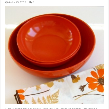
Aralık 25, 2012
0