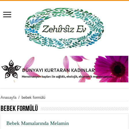
Anasayfa
/
bebek formülü
bebek formülü
Bebek Mamalarında Melamin