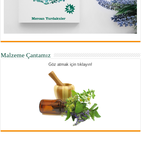
Malzeme Çantamız
Göz atmak için tıklayın!