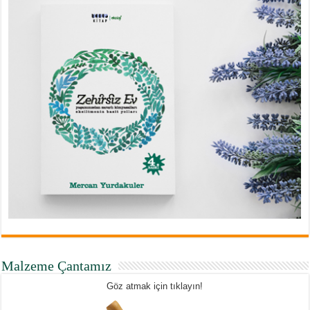
Malzeme Çantamız
Göz atmak için tıklayın!