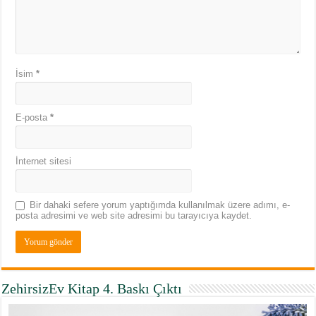
İsim
*
E-posta
*
İnternet sitesi
Bir dahaki sefere yorum yaptığımda kullanılmak üzere adımı, e-
posta adresimi ve web site adresimi bu tarayıcıya kaydet.
ZehirsizEv Kitap 4. Baskı Çıktı