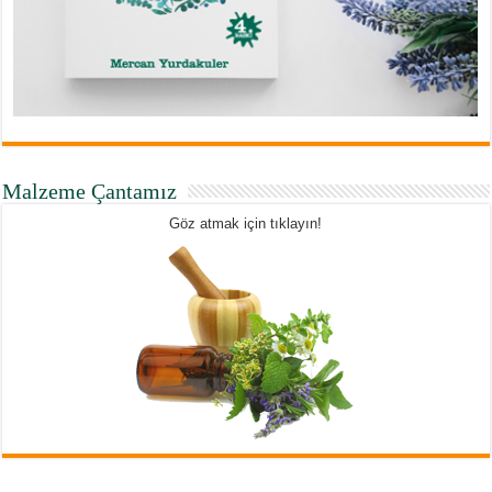
Malzeme Çantamız
Göz atmak için tıklayın!