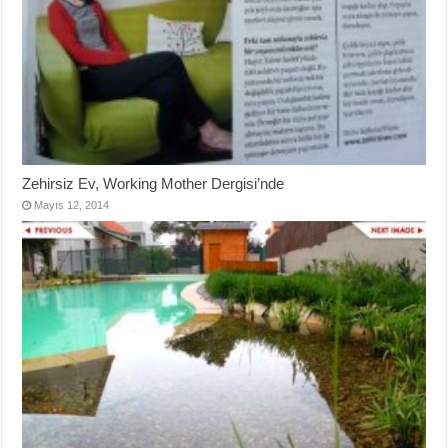
Zehirsiz Ev, Working Mother Dergisi’nde
Mayıs 12, 2014