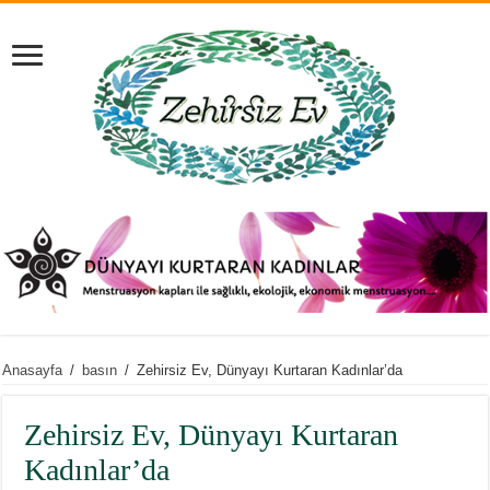
Anasayfa
/
basın
/
Zehirsiz Ev, Dünyayı Kurtaran Kadınlar’da
Zehirsiz Ev, Dünyayı Kurtaran
Kadınlar’da