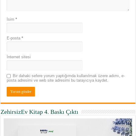
İsim
*
E-posta
*
İnternet sitesi
Bir dahaki sefere yorum yaptığımda kullanılmak üzere adımı, e-
posta adresimi ve web site adresimi bu tarayıcıya kaydet.
ZehirsizEv Kitap 4. Baskı Çıktı