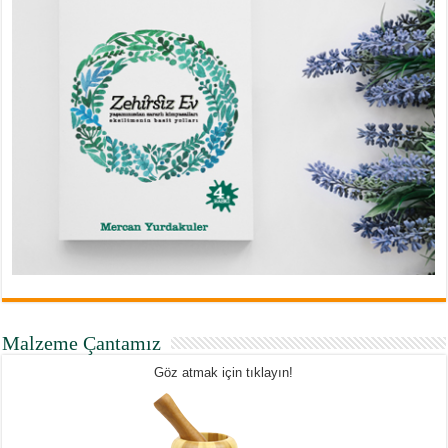
Malzeme Çantamız
Göz atmak için tıklayın!