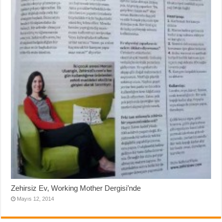
Zehirsiz Ev, Working Mother Dergisi’nde
Mayıs 12, 2014