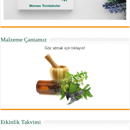
Malzeme Çantamız
Göz atmak için tıklayın!
Etkinlik Takvimi