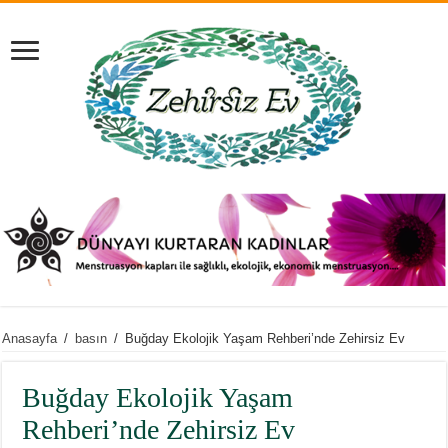
Anasayfa
/
basın
/
Buğday Ekolojik Yaşam Rehberi’nde Zehirsiz Ev
Buğday Ekolojik Yaşam
Rehberi’nde Zehirsiz Ev