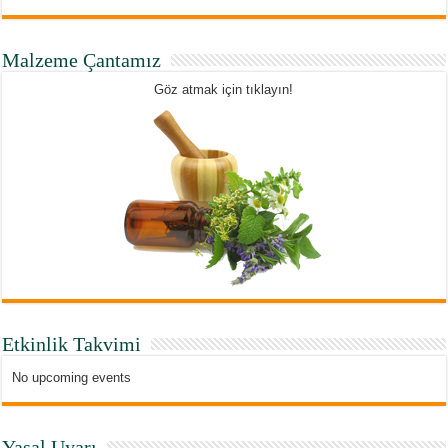
Malzeme Çantamız
Göz atmak için tıklayın!
Etkinlik Takvimi
No upcoming events
Yasal Uyarı