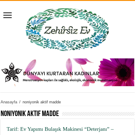
Anasayfa
/
noniyonik aktif madde
noniyonik aktif madde
Tarif: Ev Yapımı Bulaşık Makinesi “Deterjanı” –