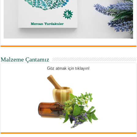
Malzeme Çantamız
Göz atmak için tıklayın!