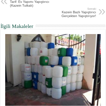
Tarif: Ev Yapımı Yapıştırıcı
(Kazein Tutkalı)
Sonraki
Kazein Bazlı Yapıştırıcı
Gerçekten Yapıştırıyor!
İlgili Makaleler