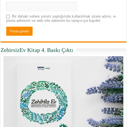
Bir dahaki sefere yorum yaptığımda kullanılmak üzere adımı, e-
posta adresimi ve web site adresimi bu tarayıcıya kaydet.
ZehirsizEv Kitap 4. Baskı Çıktı