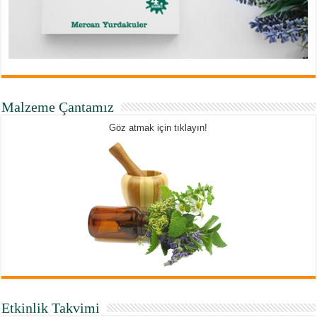
Malzeme Çantamız
Göz atmak için tıklayın!
Etkinlik Takvimi