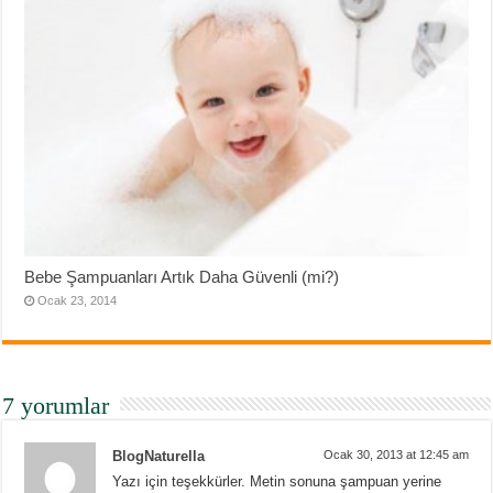
Bebe Şampuanları Artık Daha Güvenli (mi?)
Ocak 23, 2014
7 yorumlar
BlogNaturella
Ocak 30, 2013 at 12:45 am
Yazı için teşekkürler. Metin sonuna şampuan yerine