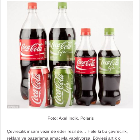
Foto: Axel Indik,
Polaris
Çevrecilik insanı vezir de eder rezil de… Hele ki bu çevrecilik,
reklam ve pazarlama amacıyla yapılıyorsa. Böylesi artık o