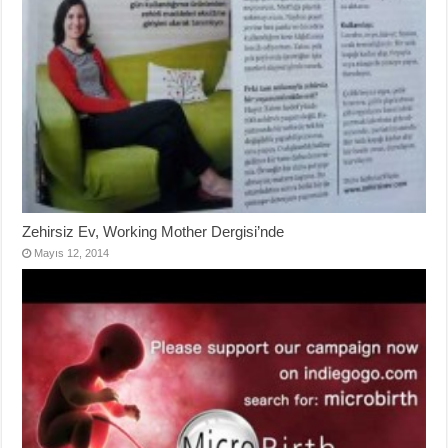
Zehirsiz Ev, Working Mother Dergisi’nde
Mayıs 12, 2014