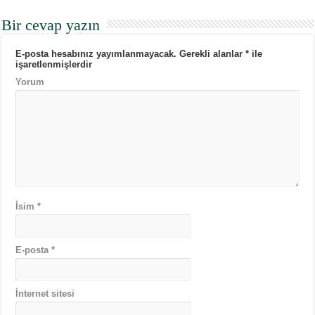
Bir cevap yazın
E-posta hesabınız yayımlanmayacak.
Gerekli alanlar
*
ile
işaretlenmişlerdir
Yorum
İsim
*
E-posta
*
İnternet sitesi