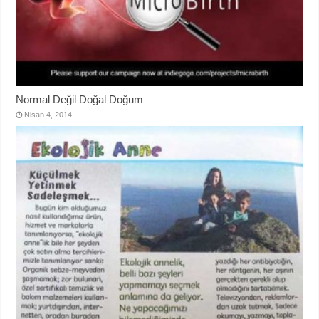
Normal Değil Doğal Doğum
Nisan 4, 2014