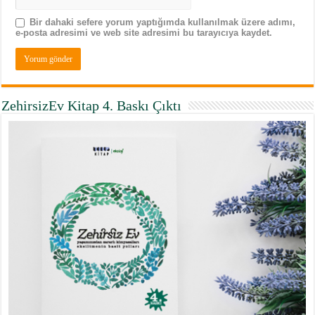
Bir dahaki sefere yorum yaptığımda kullanılmak üzere adımı,
e-posta adresimi ve web site adresimi bu tarayıcıya kaydet.
ZehirsizEv Kitap 4. Baskı Çıktı