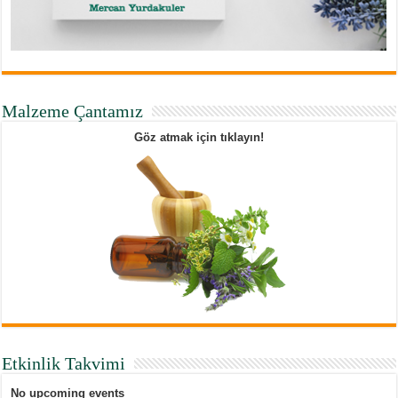
Malzeme Çantamız
Göz atmak için tıklayın!
Etkinlik Takvimi
No upcoming events