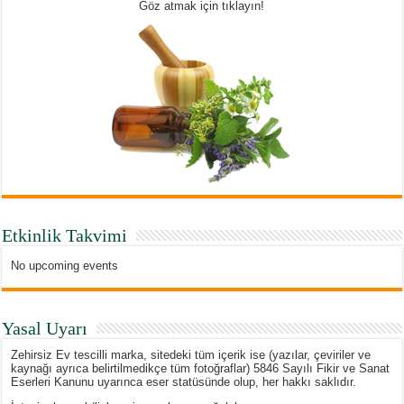
Göz atmak için tıklayın!
Etkinlik Takvimi
No upcoming events
Yasal Uyarı
Zehirsiz Ev tescilli marka, sitedeki tüm içerik ise (yazılar, çeviriler ve
kaynağı ayrıca belirtilmedikçe tüm fotoğraflar) 5846 Sayılı Fikir ve Sanat
Eserleri Kanunu uyarınca eser statüsünde olup, her hakkı saklıdır.