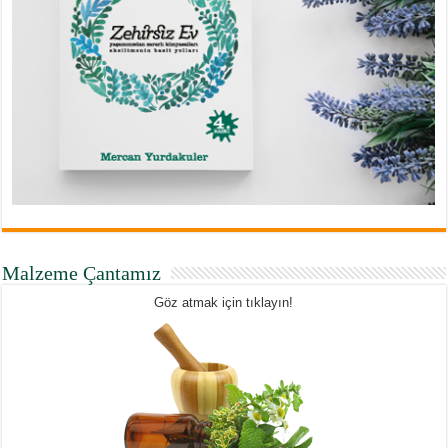
Malzeme Çantamız
Göz atmak için tıklayın!