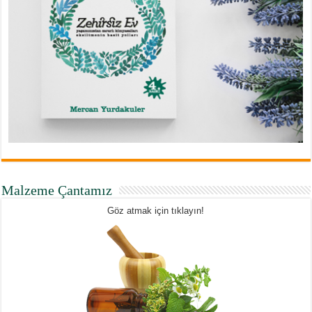
Malzeme Çantamız
Göz atmak için tıklayın!