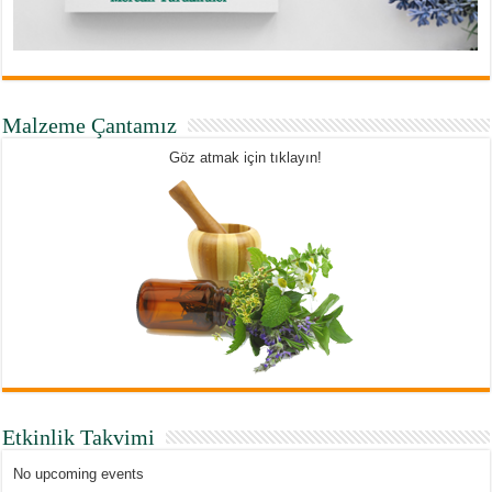
Malzeme Çantamız
Göz atmak için tıklayın!
Etkinlik Takvimi
No upcoming events