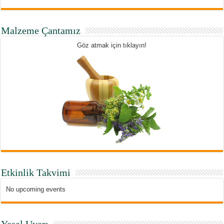
Malzeme Çantamız
Göz atmak için tıklayın!
Etkinlik Takvimi
No upcoming events
Yasal Uyarı