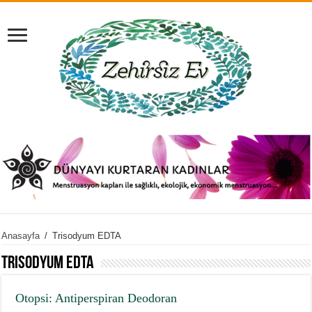
Anasayfa
/
Trisodyum EDTA
Trisodyum EDTA
Otopsi: Antiperspiran Deodoran