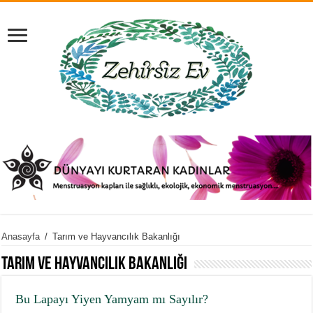
Anasayfa
/
Tarım ve Hayvancılık Bakanlığı
Tarım ve Hayvancılık Bakanlığı
Bu Lapayı Yiyen Yamyam mı Sayılır?