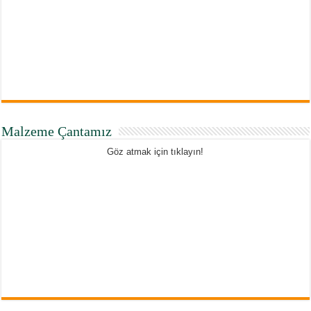
Malzeme Çantamız
Göz atmak için tıklayın!