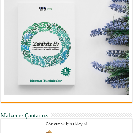
Malzeme Çantamız
Göz atmak için tıklayın!