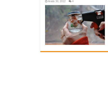
Aralık 30, 2012
4