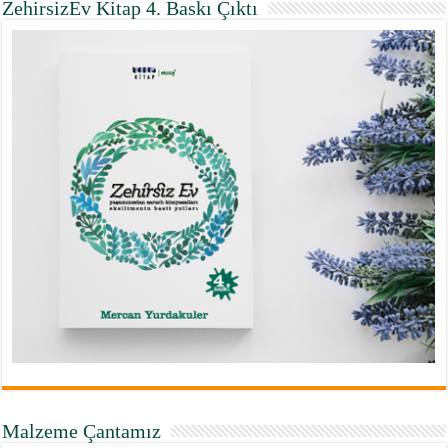
ZehirsizEv Kitap 4. Baskı Çıktı
Malzeme Çantamız