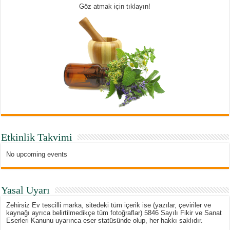
Göz atmak için tıklayın!
Etkinlik Takvimi
No upcoming events
Yasal Uyarı
Zehirsiz Ev tescilli marka, sitedeki tüm içerik ise (yazılar, çeviriler ve
kaynağı ayrıca belirtilmedikçe tüm fotoğraflar) 5846 Sayılı Fikir ve Sanat
Eserleri Kanunu uyarınca eser statüsünde olup, her hakkı saklıdır.