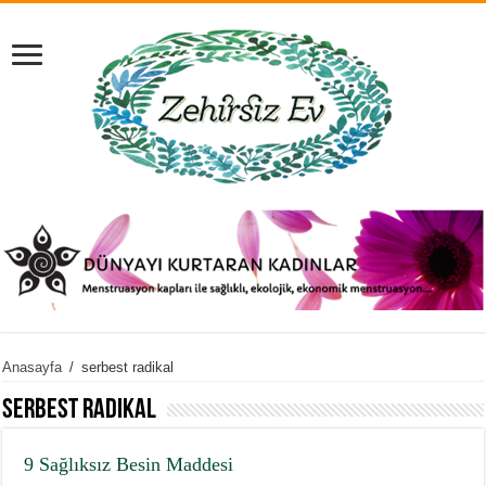
Anasayfa
/
serbest radikal
serbest radikal
9 Sağlıksız Besin Maddesi