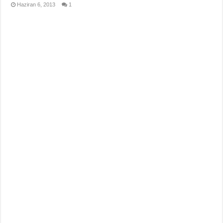
Haziran 6, 2013
1