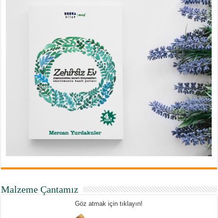
Malzeme Çantamız
Göz atmak için tıklayın!