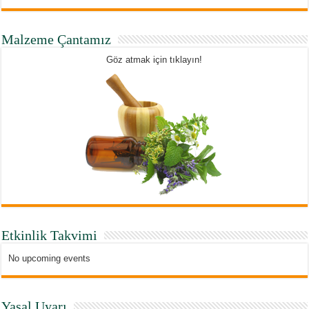
Malzeme Çantamız
Göz atmak için tıklayın!
Etkinlik Takvimi
No upcoming events
Yasal Uyarı