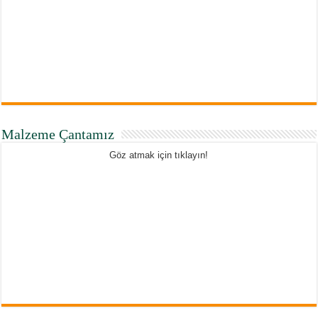
Malzeme Çantamız
Göz atmak için tıklayın!