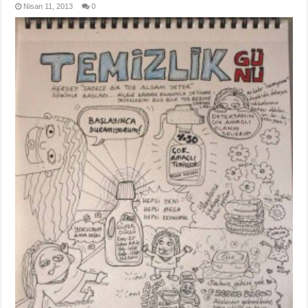
Nisan 11, 2013
0