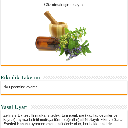
Göz atmak için tıklayın!
Etkinlik Takvimi
No upcoming events
Yasal Uyarı
Zehirsiz Ev tescilli marka, sitedeki tüm içerik ise (yazılar, çeviriler ve
kaynağı ayrıca belirtilmedikçe tüm fotoğraflar) 5846 Sayılı Fikir ve Sanat
Eserleri Kanunu uyarınca eser statüsünde olup, her hakkı saklıdır.