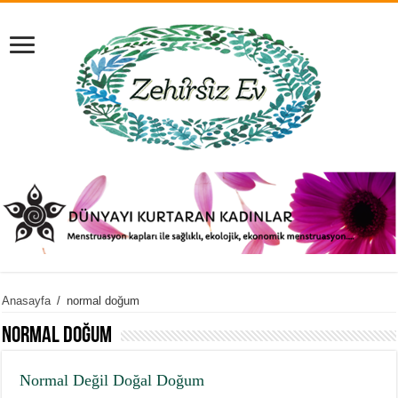
Anasayfa
/
normal doğum
normal doğum
Normal Değil Doğal Doğum