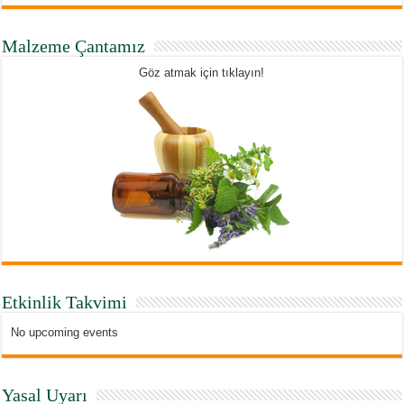
Malzeme Çantamız
Göz atmak için tıklayın!
Etkinlik Takvimi
No upcoming events
Yasal Uyarı