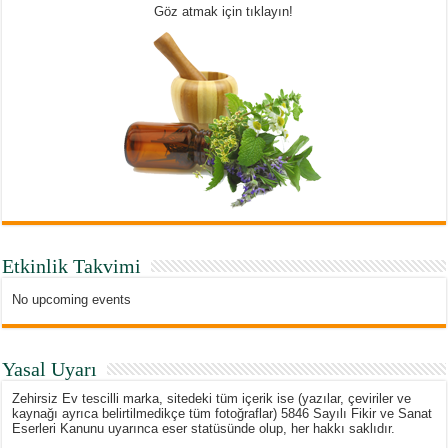
Göz atmak için tıklayın!
Etkinlik Takvimi
No upcoming events
Yasal Uyarı
Zehirsiz Ev tescilli marka, sitedeki tüm içerik ise (yazılar, çeviriler ve
kaynağı ayrıca belirtilmedikçe tüm fotoğraflar) 5846 Sayılı Fikir ve Sanat
Eserleri Kanunu uyarınca eser statüsünde olup, her hakkı saklıdır.