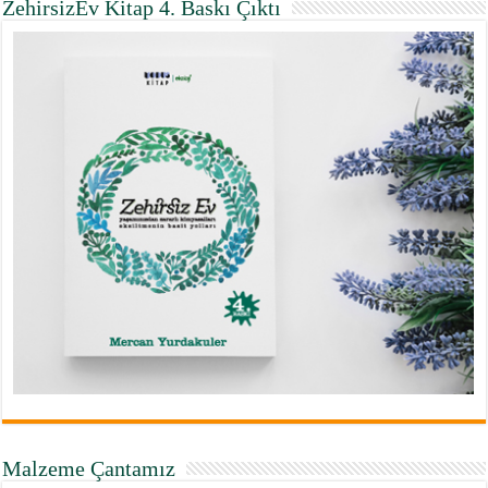
ZehirsizEv Kitap 4. Baskı Çıktı
Malzeme Çantamız