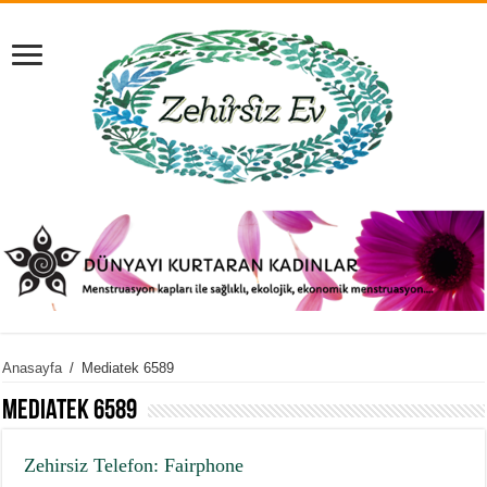
Anasayfa
/
Mediatek 6589
Mediatek 6589
Zehirsiz Telefon: Fairphone