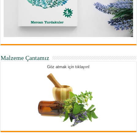
Malzeme Çantamız
Göz atmak için tıklayın!