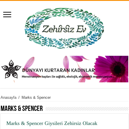
Anasayfa
/
Marks & Spencer
Marks & Spencer
Marks & Spencer Giysileri Zehirsiz Olacak