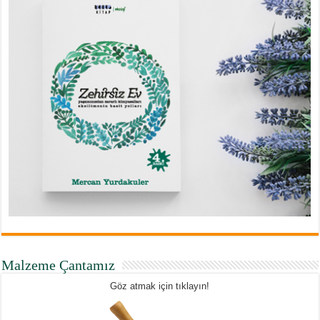
Malzeme Çantamız
Göz atmak için tıklayın!