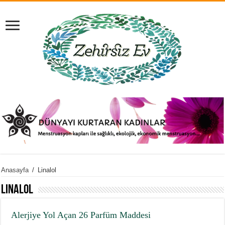
Anasayfa
/
Linalol
Linalol
Alerjiye Yol Açan 26 Parfüm Maddesi