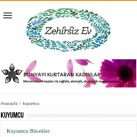
Anasayfa
/
kuyumcu
kuyumcu
Kuyumcu Böcekler