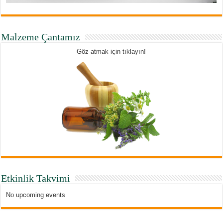
Malzeme Çantamız
Göz atmak için tıklayın!
Etkinlik Takvimi
No upcoming events