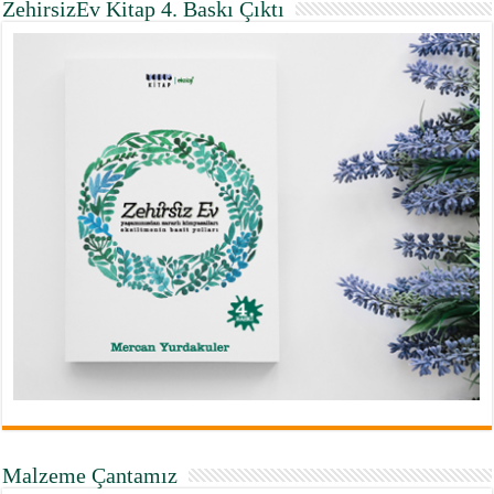
ZehirsizEv Kitap 4. Baskı Çıktı
Malzeme Çantamız