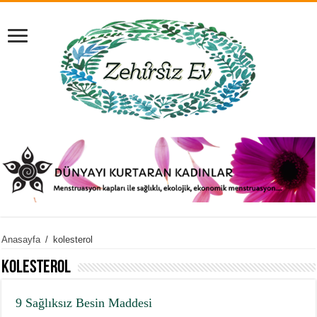
Anasayfa
/
kolesterol
kolesterol
9 Sağlıksız Besin Maddesi