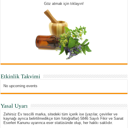
Göz atmak için tıklayın!
Etkinlik Takvimi
No upcoming events
Yasal Uyarı
Zehirsiz Ev tescilli marka, sitedeki tüm içerik ise (yazılar, çeviriler ve
kaynağı ayrıca belirtilmedikçe tüm fotoğraflar) 5846 Sayılı Fikir ve Sanat
Eserleri Kanunu uyarınca eser statüsünde olup, her hakkı saklıdır.