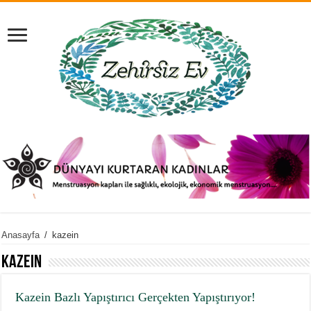
Anasayfa
/
kazein
kazein
Kazein Bazlı Yapıştırıcı Gerçekten Yapıştırıyor!