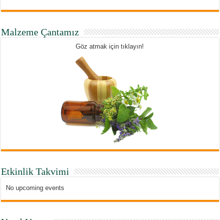
Malzeme Çantamız
Göz atmak için tıklayın!
Etkinlik Takvimi
No upcoming events