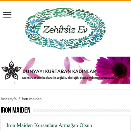
Anasayfa
/
iron maiden
iron maiden
Iron Maiden Korsanlara Armağan Olsun