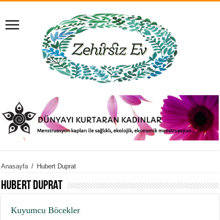
Anasayfa
/
Hubert Duprat
Hubert Duprat
Kuyumcu Böcekler