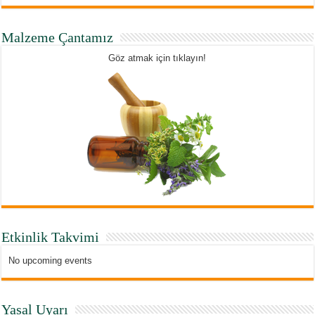
Malzeme Çantamız
Göz atmak için tıklayın!
Etkinlik Takvimi
No upcoming events
Yasal Uyarı