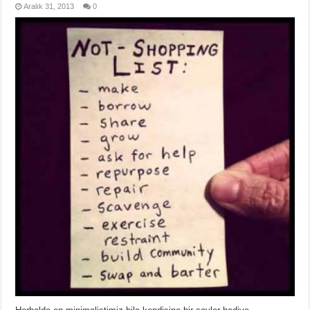
Aralık 31, 2013
0