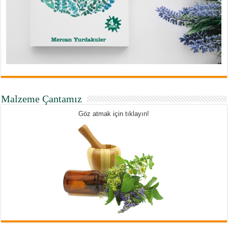
Malzeme Çantamız
Göz atmak için tıklayın!