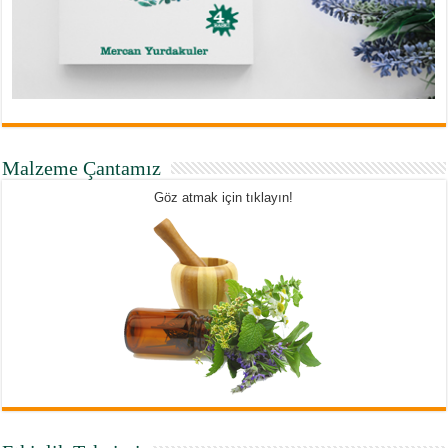
Malzeme Çantamız
Göz atmak için tıklayın!