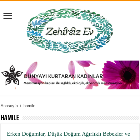
Anasayfa
/
hamile
hamile
Erken Doğumlar, Düşük Doğum Ağırlıklı Bebekler ve