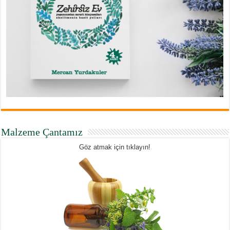
Malzeme Çantamız
Göz atmak için tıklayın!