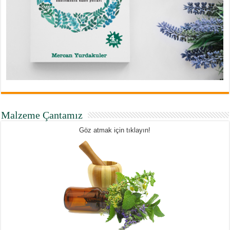
Malzeme Çantamız
Göz atmak için tıklayın!