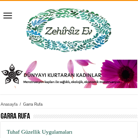
Anasayfa
/
Garra Rufa
Garra Rufa
Tuhaf Güzellik Uygulamaları