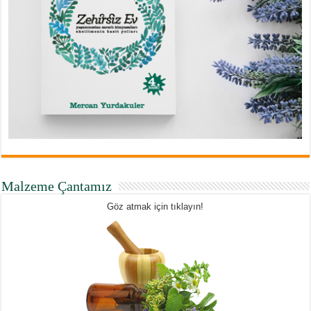
Malzeme Çantamız
Göz atmak için tıklayın!