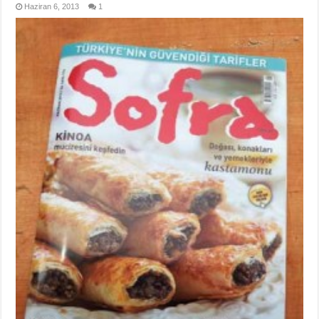
Haziran 6, 2013
1