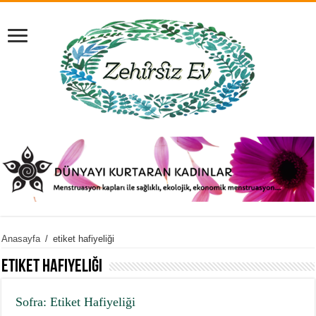
Anasayfa
/
etiket hafiyeliği
etiket hafiyeliği
Sofra: Etiket Hafiyeliği